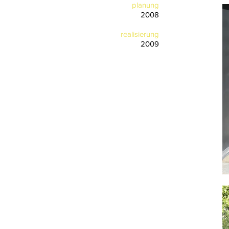
planung
2008
realisierung
2009