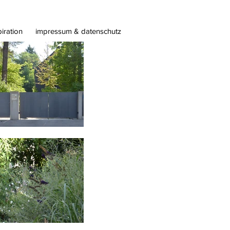
piration
impressum & datenschutz