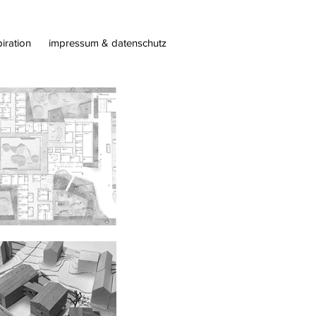
piration
impressum & datenschutz