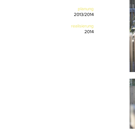
planung
2013/2014
realisierung
2014